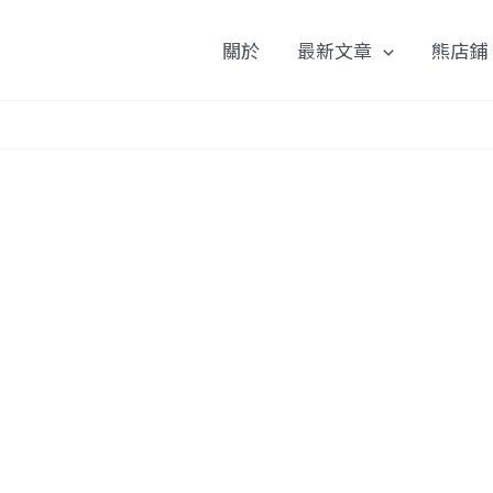
關於
最新文章
熊店鋪