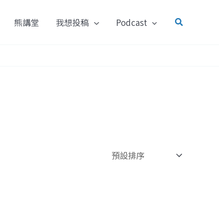
搜
熊講堂
我想投稿
Podcast
尋