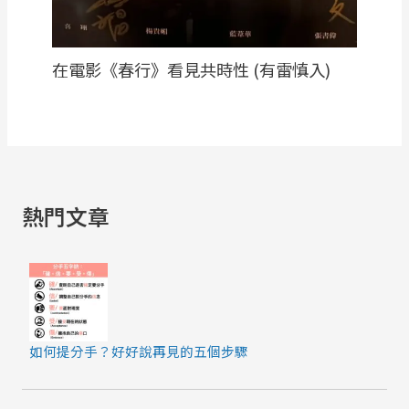
在電影《春行》看見共時性 (有雷慎入)
熱門文章
如何提分手？好好說再見的五個步驟