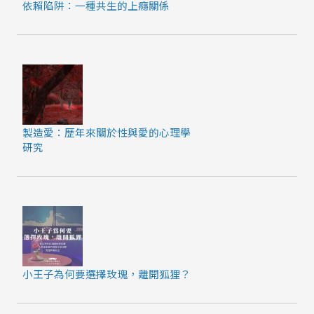
依賴陷阱：一種共生的上癮關係
製造愛：歷年來關於性與愛的心理學
研究
小王子為何要選擇玫瑰，離開狐狸？