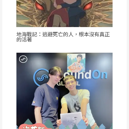
地海戰記：逃避死亡的人，根本沒有真正
的活著