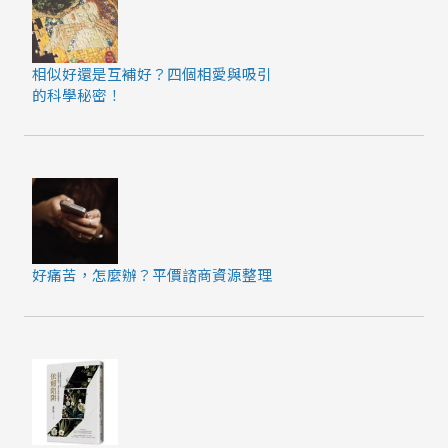
相似好還是互補好？四個相愛與吸引
的科學秘密！
好痛苦，怎麼辦？平價諮商資源整理