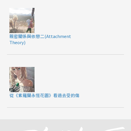
親密關係與依戀二(Attachment
Theory)
從《紫羅蘭永恆花園》看過去受的傷